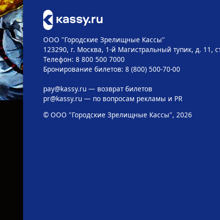
ООО "Городские Зрелищные Кассы"
123290, г. Москва, 1-й Магистральный тупик, д. 11, с
Телефон: 8 800 500 7000
Бронирование билетов: 8 (800) 500-70-00
pay@kassy.ru
— возврат билетов
pr@kassy.ru
— по вопросам рекламы и PR
© ООО "Городские Зрелищные Кассы", 2026