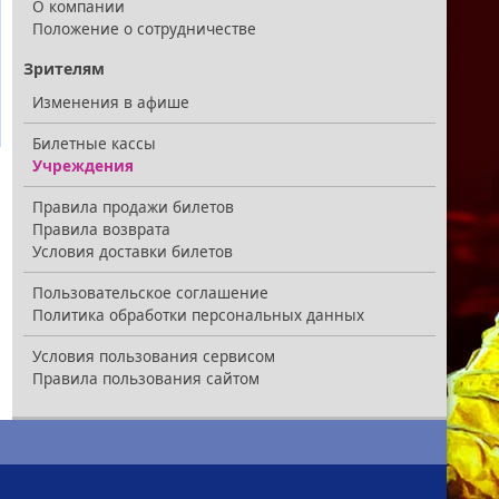
О компании
Положение о сотрудничестве
Зрителям
Изменения в афише
Билетные кассы
Учреждения
Правила продажи билетов
Правила возврата
Условия доставки билетов
Пользовательское соглашение
Политика обработки персональных данных
Условия пользования сервисом
Правила пользования сайтом