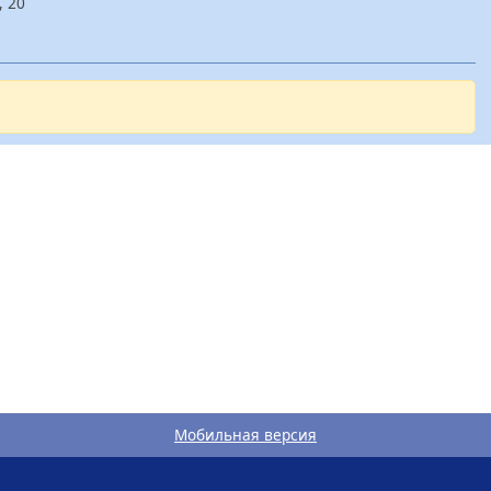
, 20
Мобильная версия